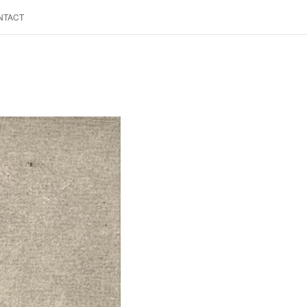
NTACT