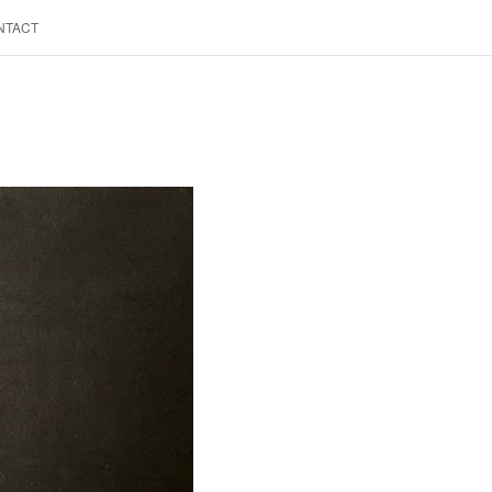
NTACT